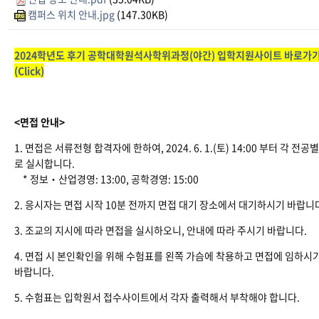
캠퍼스 위치 안내.jpg
(147.30KB)
2024학년도 후기 공학대학원석사학위과정(야간) 입학지원사이트 바로가
(Click)
<면접 안내>
1. 면접은 서류전형 합격자에 한하여, 2024. 6. 1.(토) 14:00 부터 각 전공별
로 실시합니다.
* 정보‧산업경영: 13:00, 공학경영: 15:00
2. 응시자는 면접 시작 10분 전까지 면접 대기 장소에서 대기하시기 바랍니
3. 조교의 지시에 따라 면접을 실시하오니, 안내에 따라 주시기 바랍니다.
4. 면접 시 본인확인을 위해 수험표를 왼쪽 가슴에 착용하고 면접에 임하시
바랍니다.
5. 수험표는 입학원서 접수사이트에서 각자 출력해서 부착해야 합니다.