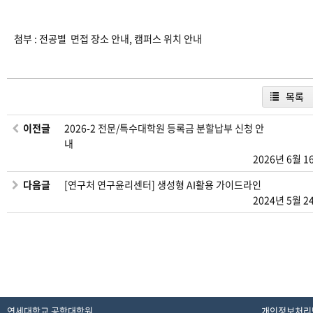
첨부 : 전공별 면접 장소 안내, 캠퍼스 위치 안내
목록
이전글
2026-2 전문/특수대학원 등록금 분할납부 신청 안
내
2026년 6월 1
다음글
[연구처 연구윤리센터] 생성형 AI활용 가이드라인
2024년 5월 2
연세대학교 공학대학원
개인정보처리