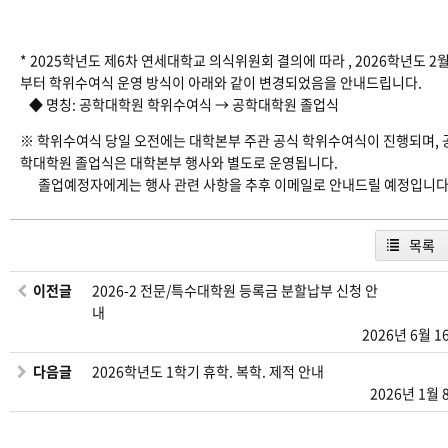
* 2025학년도 제6차 연세대학교 의식위원회 결의에 따라 , 2026학년도 2
부터 학위수여식 운영 방식이 아래와 같이 변경되었음을 안내드립니다.
◆ 명칭: 공학대학원 학위수여식 → 공학대학원 졸업식
※ 학위수여식 당일 오전에는 대학본부 주관 공식 학위수여식이 진행되며, 
학대학원 졸업식은 대학본부 행사와 별도로 운영됩니다.
졸업예정자에게는 행사 관련 사항을 추후 이메일로 안내드릴 예정입니다
목록
이전글
2026-2 전문/특수대학원 등록금 분할납부 신청 안
내
2026년 6월 1
다음글
2026학년도 1학기 휴학. 복학. 제적 안내
2026년 1월 