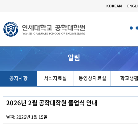
KOREAN
ENGL
알림
공지사항
서식자료실
동영상자료실
학교생
2026년 2월 공학대학원 졸업식 안내
날짜: 2026년 1월 15일