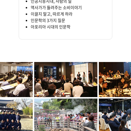
인공지능시대, 사람의 일
역사가가 들려주는 소비이야기
이끌지 말고, 따르게 하라
인문학의 3가지 질문
아포리아 시대의 인문학