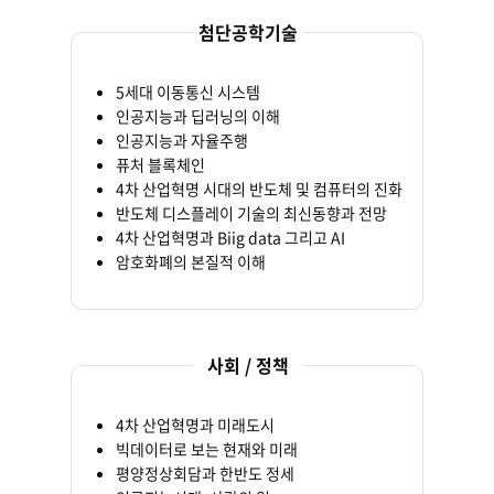
첨단공학기술
5세대 이동통신 시스템
인공지능과 딥러닝의 이해
인공지능과 자율주행
퓨처 블록체인
4차 산업혁명 시대의 반도체 및 컴퓨터의 진화
반도체 디스플레이 기술의 최신동향과 전망
4차 산업혁명과 Biig data 그리고 AI
암호화폐의 본질적 이해
사회 / 정책
4차 산업혁명과 미래도시
빅데이터로 보는 현재와 미래
평양정상회담과 한반도 정세