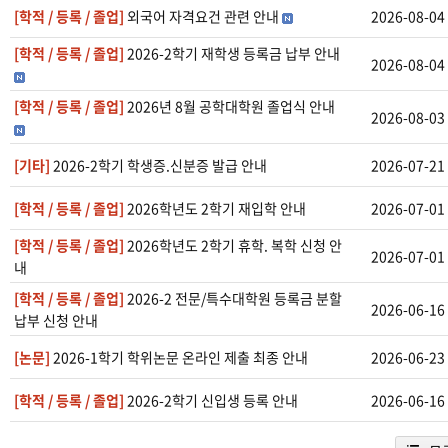
[학적 / 등록 / 졸업]
외국어 자격요건 관련 안내
2026-08-04
[학적 / 등록 / 졸업]
2026-2학기 재학생 등록금 납부 안내
2026-08-04
[학적 / 등록 / 졸업]
2026년 8월 공학대학원 졸업식 안내
2026-08-03
[기타]
2026-2학기 학생증.신분증 발급 안내
2026-07-21
[학적 / 등록 / 졸업]
2026학년도 2학기 재입학 안내
2026-07-01
[학적 / 등록 / 졸업]
2026학년도 2학기 휴학. 복학 신청 안
2026-07-01
내
[학적 / 등록 / 졸업]
2026-2 전문/특수대학원 등록금 분할
2026-06-16
납부 신청 안내
[논문]
2026-1학기 학위논문 온라인 제출 최종 안내
2026-06-23
[학적 / 등록 / 졸업]
2026-2학기 신입생 등록 안내
2026-06-16