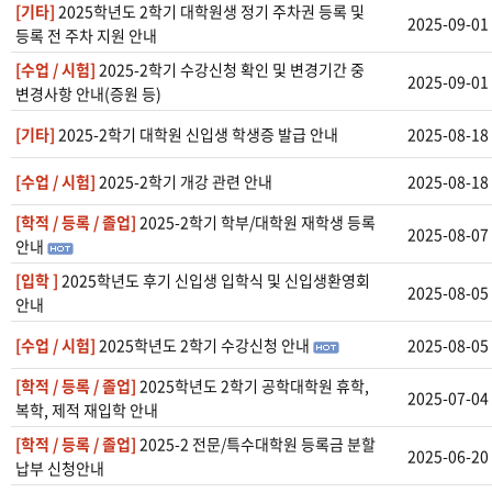
[기타]
2025학년도 2학기 대학원생 정기 주차권 등록 및
2025-09-01
등록 전 주차 지원 안내
[수업 / 시험]
2025-2학기 수강신청 확인 및 변경기간 중
2025-09-01
변경사항 안내(증원 등)
[기타]
2025-2학기 대학원 신입생 학생증 발급 안내
2025-08-18
[수업 / 시험]
2025-2학기 개강 관련 안내
2025-08-18
[학적 / 등록 / 졸업]
2025-2학기 학부/대학원 재학생 등록
2025-08-07
안내
[입학 ]
2025학년도 후기 신입생 입학식 및 신입생환영회
2025-08-05
안내
[수업 / 시험]
2025학년도 2학기 수강신청 안내
2025-08-05
[학적 / 등록 / 졸업]
2025학년도 2학기 공학대학원 휴학,
2025-07-04
복학, 제적 재입학 안내
[학적 / 등록 / 졸업]
2025-2 전문/특수대학원 등록금 분할
2025-06-20
납부 신청안내